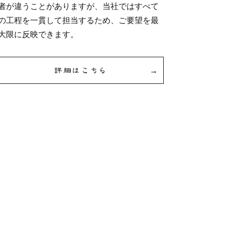
者が違うことがありますが、当社ではすべて
の工程を一貫して担当するため、ご要望を最
大限に反映できます。
詳細はこちら