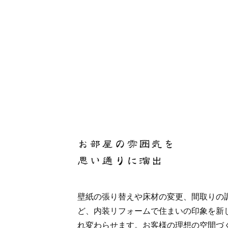
お部屋の雰囲気を
思い通りに演出
壁紙の張り替えや床材の変更、間取りの
ど、内装リフォームで住まいの印象を新
れ変わらせます。お客様の理想の空間づ