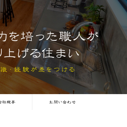
会社概要
お問い合わせ