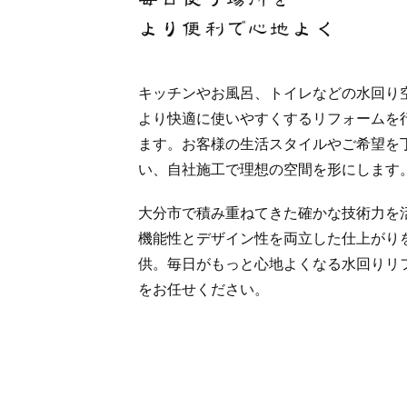
より便利で心地よく
キッチンやお風呂、トイレなどの水回り
より快適に使いやすくするリフォームを
ます。お客様の生活スタイルやご希望を
い、自社施工で理想の空間を形にします
大分市で積み重ねてきた確かな技術力を
機能性とデザイン性を両立した仕上がり
供。毎日がもっと心地よくなる水回りリ
をお任せください。