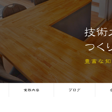
業務内容
ブログ