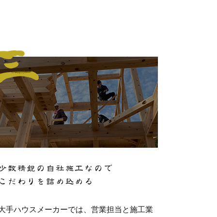
少数精鋭の自社施工なので
こだわりを詰め込める
大手ハウスメーカーでは、営業担当と施工業