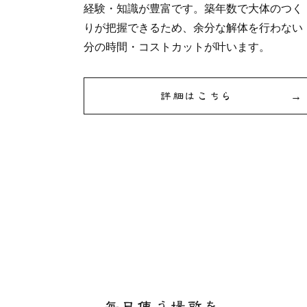
経験・知識が豊富です。築年数で大体のつく
りが把握できるため、余分な解体を行わない
分の時間・コストカットが叶います。
詳細はこちら
毎日使う場所を