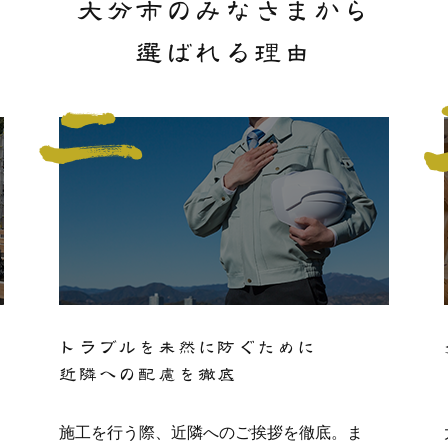
大分市のみなさまから
選ばれる理由
トラブルを未然に防ぐために
近隣への配慮を徹底
施工を行う際、近隣へのご挨拶を徹底。ま