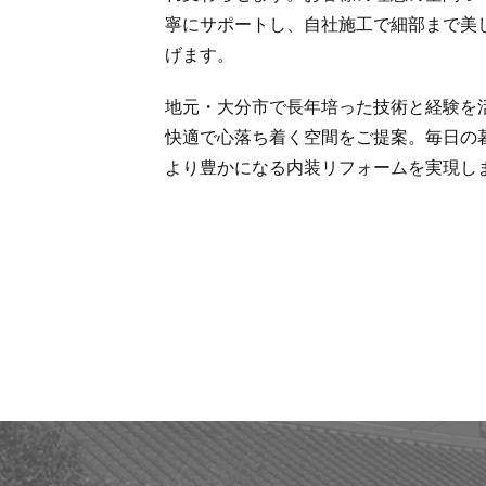
寧にサポートし、自社施工で細部まで美
げます。
地元・大分市で長年培った技術と経験を
快適で心落ち着く空間をご提案。毎日の
より豊かになる内装リフォームを実現し