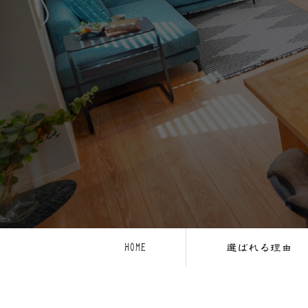
HOME
選ばれる理由