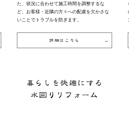
た、状況に合わせて施工時間を調整するな
ど、お客様・近隣の方々への配慮を欠かさな
いことでトラブルを防ぎます。
詳細はこちら
暮らしを快適にする
水回りリフォーム