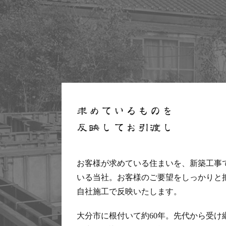
求めているものを
反映してお引渡し
お客様が求めている住まいを、新築工事
いる当社。お客様のご要望をしっかりと
自社施工で反映いたします。
大分市に根付いて約60年。先代から受け